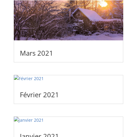
Mars 2021
Février 2021
Janvier 2021