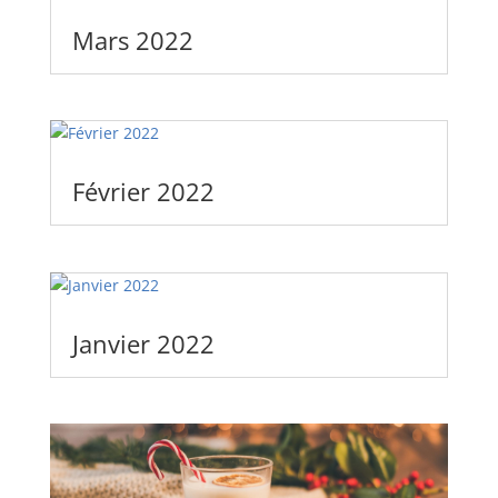
Mars 2022
Février 2022
Janvier 2022