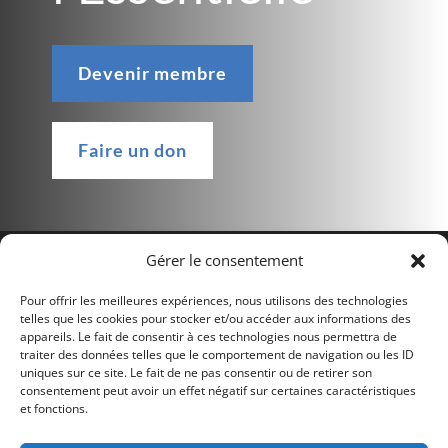
Devenir membre
Faire un don
Gérer le consentement
Pour offrir les meilleures expériences, nous utilisons des technologies
telles que les cookies pour stocker et/ou accéder aux informations des
appareils. Le fait de consentir à ces technologies nous permettra de
traiter des données telles que le comportement de navigation ou les ID
uniques sur ce site. Le fait de ne pas consentir ou de retirer son
consentement peut avoir un effet négatif sur certaines caractéristiques
et fonctions.