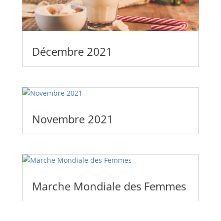
Décembre 2021
Novembre 2021
Marche Mondiale des Femmes