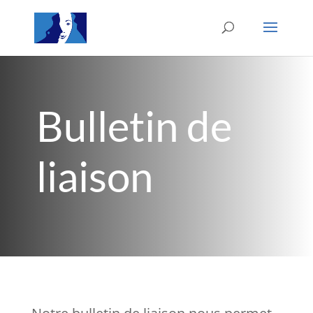
Bulletin de
liaison