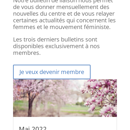
Notre bulletin de liaison nous permet
de vous donner mensuellement des
nouvelles du centre et de vous relayer
certaines actualités qui concernent les
femmes et le mouvement féministe.
Les trois derniers bulletins sont
disponibles exclusivement à nos
membres.
Je veux devenir membre
Mai 2022