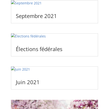
Septembre 2021
Élections fédérales
Juin 2021