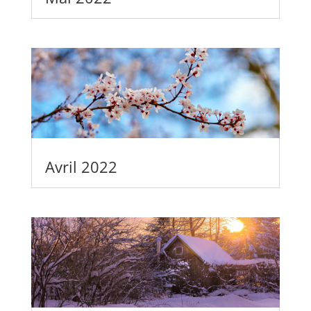
Avril 2022