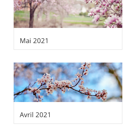
Mai 2021
Avril 2021