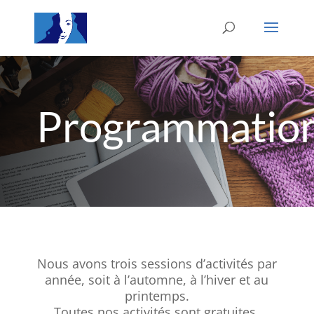
Programmatio
Nous avons trois sessions d’activités par
année, soit à l’automne, à l’hiver et au
printemps.
Toutes nos activités sont gratuites.