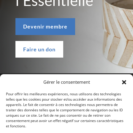
l'Essentielle
Devenir membre
Faire un don
Gérer le consentement
Pour offrir les meilleures expériences, nous utilisons des technologies
telles que les cookies pour stocker et/ou accéder aux informations des
appareils. Le fait de consentir à ces technologies nous permettra de
traiter des données telles que le comportement de navigation ou les ID
uniques sur ce site. Le fait de ne pas consentir ou de retirer son
consentement peut avoir un effet négatif sur certaines caractéristiques
et fonctions.