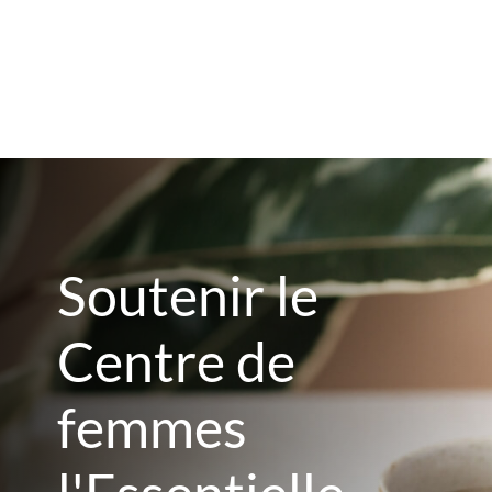
Soutenir le
Centre de
femmes